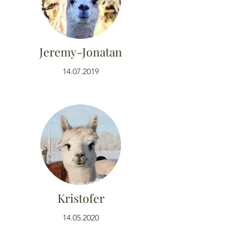
Jeremy-Jonatan
14.07.2019
Kristofer
14.05.2020