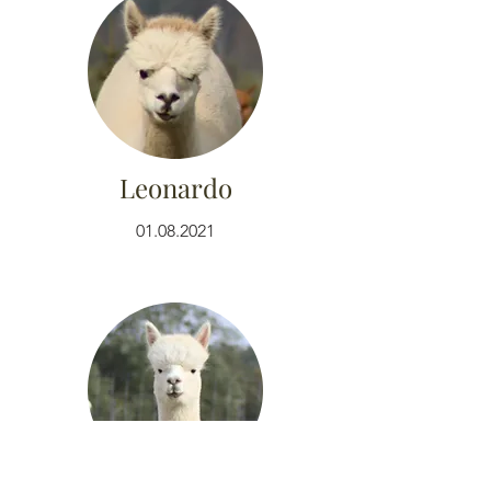
Leonardo
01.08.2021