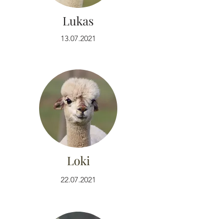
Lukas
13.07.2021
Loki
22.07.2021