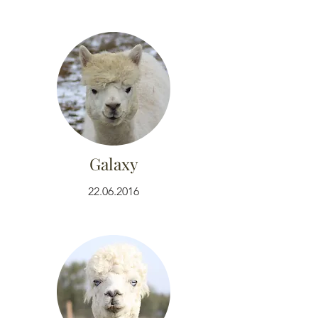
Galaxy
22.06.2016