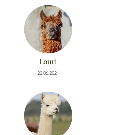
Lauri
22.06.2021