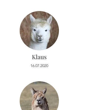
Klaus
16.07.2020