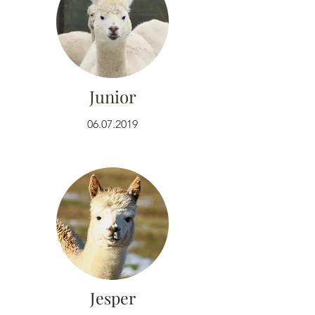
Junior
06.07.2019
Jesper