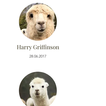
Harry Griffinson
28.06.2017