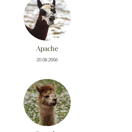
Apache
20.08.2006