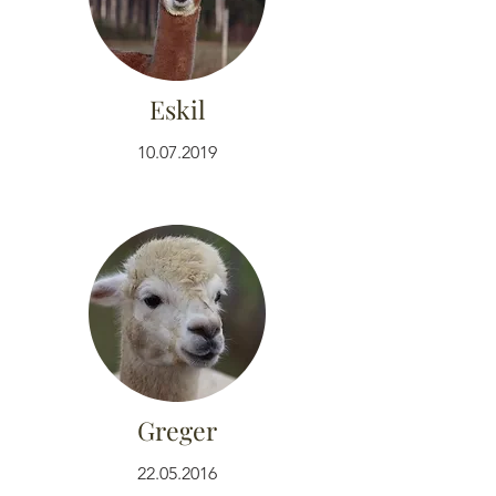
Eskil
10.07.2019
Greger
22.05.2016