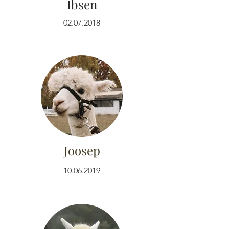
Ibsen
02.07.2018
Joosep
10.06.2019