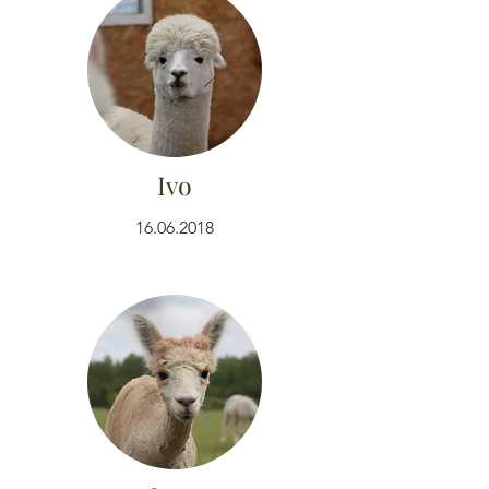
Ivo
16.06.2018