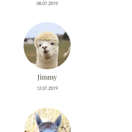
08.07.2019
Jimmy
12.07.2019