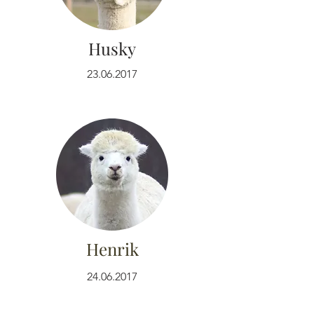
Husky
23.06.2017
Henrik
24.06.2017