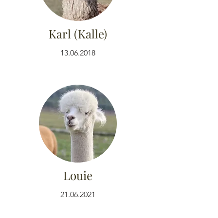
Karl (Kalle)
13.06.2018
Louie
21.06.2021