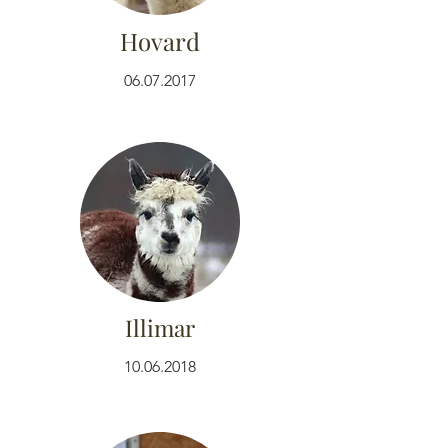
Hovard
06.07.2017
Illimar
10.06.2018