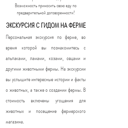
Возможность приносить свою еду по
предварительной договоренности!
ЭКСКУРСИЯ С ГИДОМ НА ФЕРМЕ
Персональная экскурсия по ферме, во
время которой вы познакомитесь с
альпаками, ламами, козами, овцами и
другими животными фермы. На экскурсии
вы услышите интересные истории и факты
о животных, а также о создании фермы. В
стоимость включены угощения для
животных и посещение фермерского
магазина.