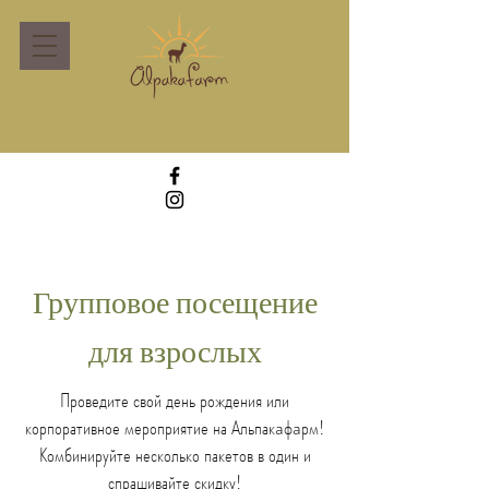
Групповое посещение
для взрослых
Проведите свой день рождения или
корпоративное мероприятие на Альпакaфaрм!
Комбинируйте несколько пакетов в один и
спрашивайте скидку!