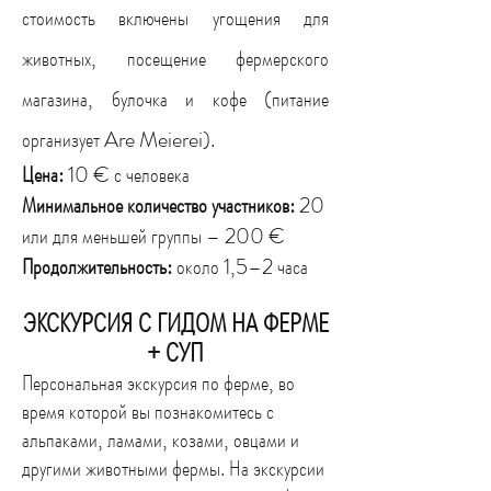
стоимость включены угощения для
животных, посещение фермерского
магазина, булочка и кофе (питание
организует Are Meierei).
Цена:
10 € с человека
Минимальное количество участников:
20
или для меньшей группы – 200 €
Продолжительность:
около 1,5–2 часа
ЭКСКУРСИЯ С ГИДОМ НА ФЕРМЕ
+ СУП
Персональная экскурсия по ферме, во
время которой вы познакомитесь с
альпаками, ламами, козами, овцами и
другими животными фермы. На экскурсии