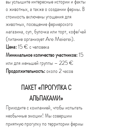
вы услышите интересные истории и факты
о животных, а также о создании фермы. В
стоимость включены угощения для
животных, посещение фермерского
магазина, суп, булочка или торт, кофе/чай
(питание организует Are Meierei).
Цена:
15 € с человека
Минимальное количество участников:
15
или для меньшей группы – 225 €
Продолжительность:
около 2 часов
ПАКЕТ «ПРОГУЛКА С
АЛЬПАКАМИ»
Приходите с компанией, чтобы испытать
необычные эмоции! Мы совершим
приятную прогулку по территории фермы