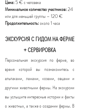
Цена:
5 € с человека
Минимальное количество участников:
24
или для меньшей группы – 120 €
Продолжительность:
около 1 часа
ЭКСКУРСИЯ С ГИДОМ НА ФЕРМЕ
+ СЕРВИРОВКА
Персональная экскурсия по ферме, во
время которой вы познакомитесь с
альпаками, ламами, козами, овцами и
другими животными фермы. На экскурсии
вы услышите интересные истории и факты
о животных, а также о создании фермы. В